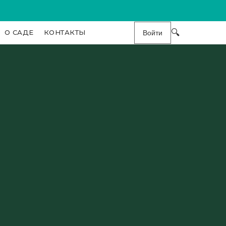
🔍
О САДЕ
КОНТАКТЫ
Войти