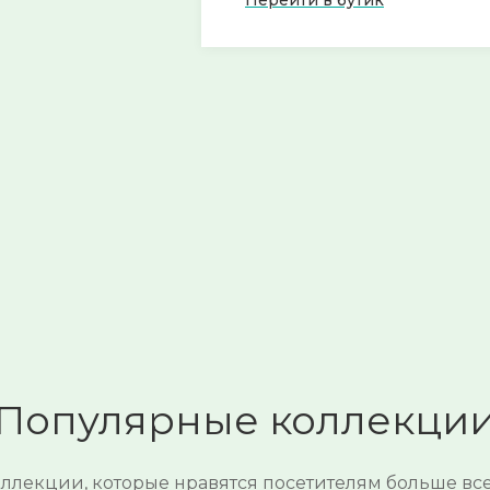
Перейти в бутик
Популярные коллекци
ллекции, которые нравятся посетителям больше вс