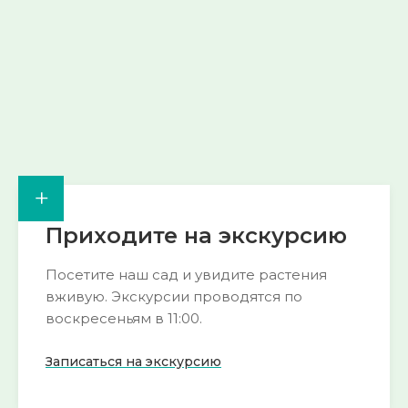
Смотреть
Смотреть
→
→
+
Приходите на экскурсию
Посетите наш сад и увидите растения
вживую. Экскурсии проводятся по
воскресеньям в 11:00.
Записаться на экскурсию