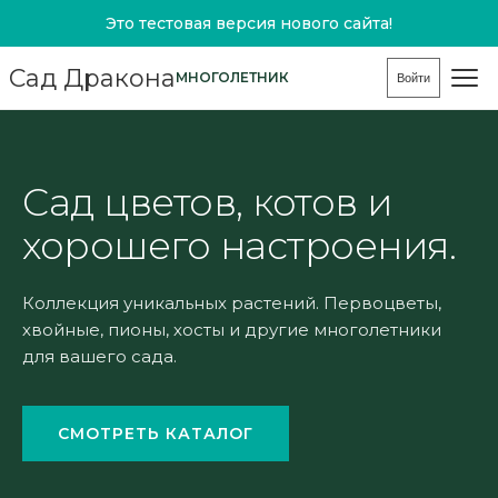
Это тестовая версия нового сайта!
Сад Дракона
МНОГОЛЕТНИК
Войти
Сад цветов, котов и
хорошего настроения.
Коллекция уникальных растений. Первоцветы,
хвойные, пионы, хосты и другие многолетники
для вашего сада.
СМОТРЕТЬ КАТАЛОГ