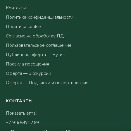
Контакты
Политика конфиденциальности
Политика cookie
Согласие на обработку ПД
Пользовательское соглашение
Публичная оферта — Бутик
Правила посещения
Оферта — Экскурсии
Оферта — Подписки и пожертвования
КОНТАКТЫ
Показать email
95 21 796 619 7+