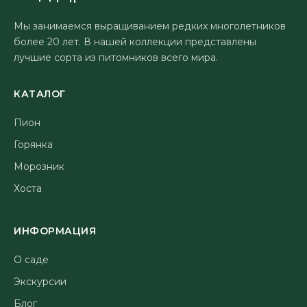
Мы занимаемся выращиванием редких многолетников
более 20 лет. В нашей коллекции представлены
лучшие сорта из питомников всего мира.
КАТАЛОГ
Пион
Горянка
Морозник
Хоста
ИНФОРМАЦИЯ
О саде
Экскурсии
Блог