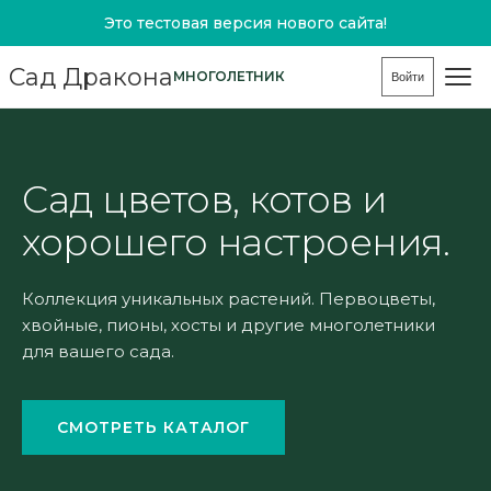
Это тестовая версия нового сайта!
Сад Дракона
МНОГОЛЕТНИК
Войти
Сад цветов, котов и
хорошего настроения.
Коллекция уникальных растений. Первоцветы,
хвойные, пионы, хосты и другие многолетники
для вашего сада.
СМОТРЕТЬ КАТАЛОГ