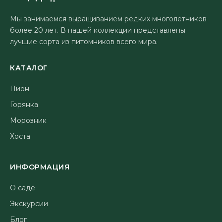
Мы занимаемся выращиванием редких многолетников
более 20 лет. В нашей коллекции представлены
лучшие сорта из питомников всего мира.
КАТАЛОГ
Пион
Горянка
Морозник
Хоста
ИНФОРМАЦИЯ
О саде
Экскурсии
Блог