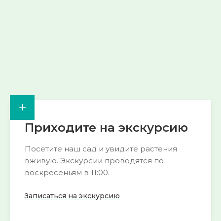
Смотреть
Смотреть
→
→
+
Приходите на экскурсию
Посетите наш сад и увидите растения
вживую. Экскурсии проводятся по
воскресеньям в 11:00.
Записаться на экскурсию