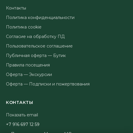
Контакты
Политика конфиденциальности
Политика cookie
Согласие на обработку ПД
Пользовательское соглашение
Публичная оферта — Бутик
Правила посещения
Оферта — Экскурсии
Оферта — Подписки и пожертвования
КОНТАКТЫ
Показать email
95 21 796 619 7+