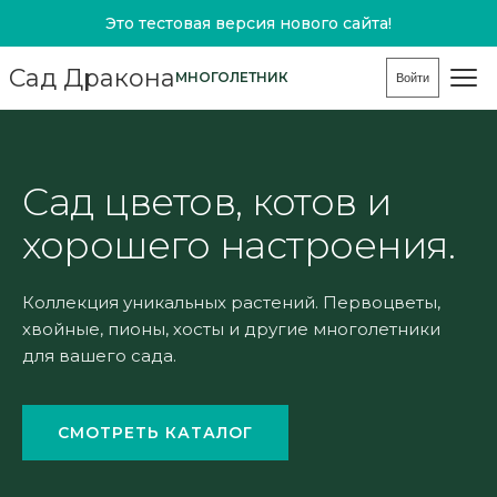
Это тестовая версия нового сайта!
Сад Дракона
МНОГОЛЕТНИК
Войти
Сад цветов, котов и
хорошего настроения.
Коллекция уникальных растений. Первоцветы,
хвойные, пионы, хосты и другие многолетники
для вашего сада.
СМОТРЕТЬ КАТАЛОГ