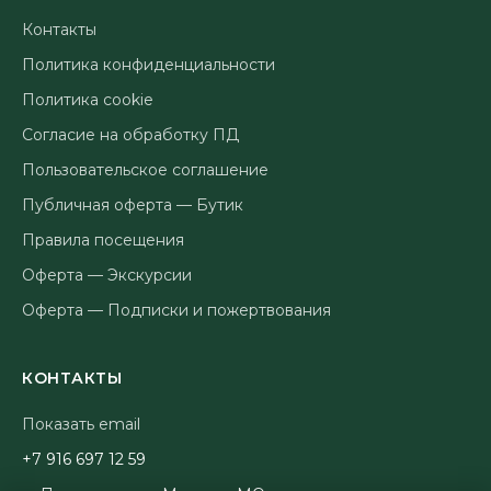
Контакты
Политика конфиденциальности
Политика cookie
Согласие на обработку ПД
Пользовательское соглашение
Публичная оферта — Бутик
Правила посещения
Оферта — Экскурсии
Оферта — Подписки и пожертвования
КОНТАКТЫ
Показать email
95 21 796 619 7+