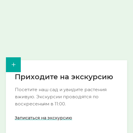
Смотреть
Смотреть
→
→
+
Приходите на экскурсию
Посетите наш сад и увидите растения
вживую. Экскурсии проводятся по
воскресеньям в 11:00.
Записаться на экскурсию