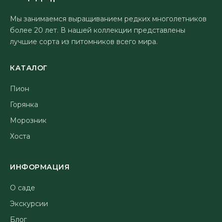
Мы занимаемся выращиванием редких многолетников
более 20 лет. В нашей коллекции представлены
лучшие сорта из питомников всего мира.
КАТАЛОГ
Пион
Горянка
Морозник
Хоста
ИНФОРМАЦИЯ
О саде
Экскурсии
Блог