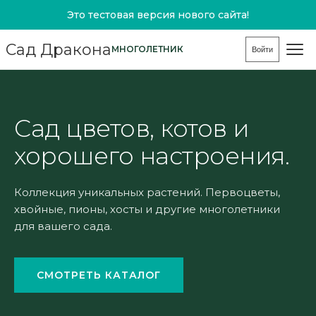
Это тестовая версия нового сайта!
Сад Дракона
МНОГОЛЕТНИК
Войти
Сад цветов, котов и
хорошего настроения.
Коллекция уникальных растений. Первоцветы,
хвойные, пионы, хосты и другие многолетники
для вашего сада.
СМОТРЕТЬ КАТАЛОГ