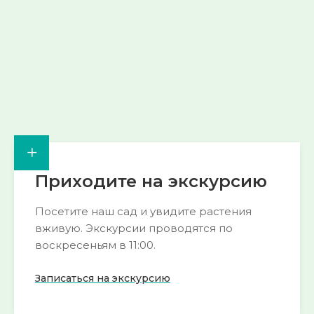
Смотреть
Смотреть
→
→
+
Приходите на экскурсию
Посетите наш сад и увидите растения
вживую. Экскурсии проводятся по
воскресеньям в 11:00.
Записаться на экскурсию