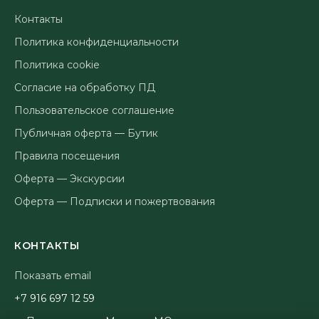
Контакты
Политика конфиденциальности
Политика cookie
Согласие на обработку ПД
Пользовательское соглашение
Публичная оферта — Бутик
Правила посещения
Оферта — Экскурсии
Оферта — Подписки и пожертвования
КОНТАКТЫ
Показать email
95 21 796 619 7+