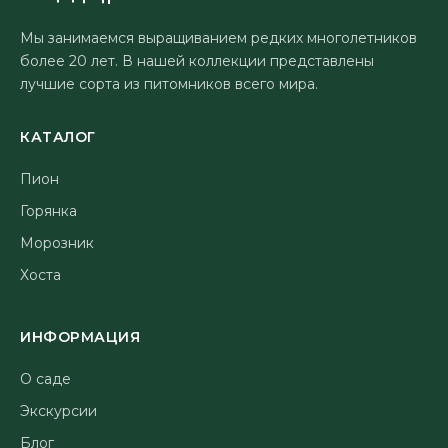
Мы занимаемся выращиванием редких многолетников
более 20 лет. В нашей коллекции представлены
лучшие сорта из питомников всего мира.
КАТАЛОГ
Пион
Горянка
Морозник
Хоста
ИНФОРМАЦИЯ
О саде
Экскурсии
Блог