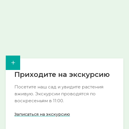
Смотреть
Смотреть
→
→
+
Приходите на экскурсию
Посетите наш сад и увидите растения
вживую. Экскурсии проводятся по
воскресеньям в 11:00.
Записаться на экскурсию