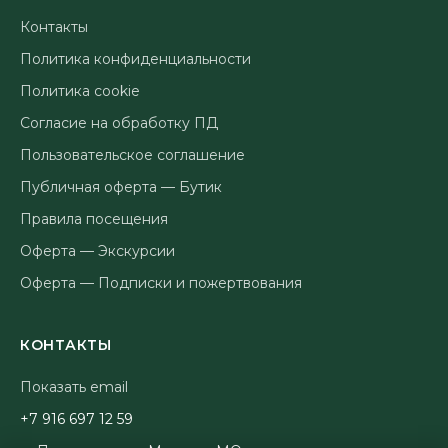
Контакты
Политика конфиденциальности
Политика cookie
Согласие на обработку ПД
Пользовательское соглашение
Публичная оферта — Бутик
Правила посещения
Оферта — Экскурсии
Оферта — Подписки и пожертвования
КОНТАКТЫ
Показать email
95 21 796 619 7+