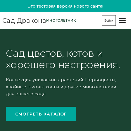
Это тестовая версия нового сайта!
Сад Дракона
МНОГОЛЕТНИК
Войти
Сад цветов, котов и
хорошего настроения.
Коллекция уникальных растений. Первоцветы,
хвойные, пионы, хосты и другие многолетники
для вашего сада.
СМОТРЕТЬ КАТАЛОГ