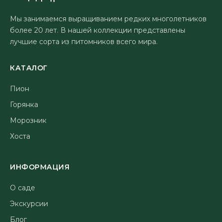
Мы занимаемся выращиванием редких многолетников
более 20 лет. В нашей коллекции представлены
лучшие сорта из питомников всего мира.
КАТАЛОГ
Пион
Горянка
Морозник
Хоста
ИНФОРМАЦИЯ
О саде
Экскурсии
Блог