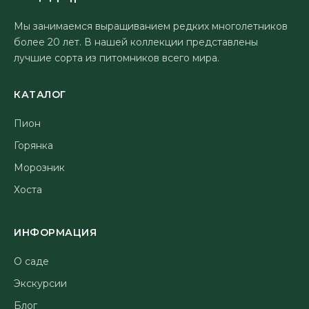
Мы занимаемся выращиванием редких многолетников
более 20 лет. В нашей коллекции представлены
лучшие сорта из питомников всего мира.
КАТАЛОГ
Пион
Горянка
Морозник
Хоста
ИНФОРМАЦИЯ
О саде
Экскурсии
Блог