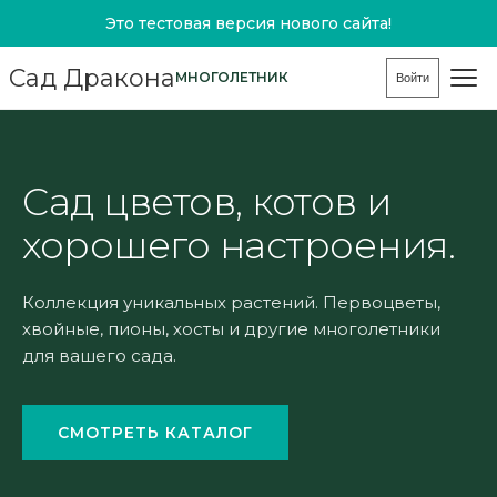
Это тестовая версия нового сайта!
Сад Дракона
МНОГОЛЕТНИК
Войти
Сад цветов, котов и
хорошего настроения.
Коллекция уникальных растений. Первоцветы,
хвойные, пионы, хосты и другие многолетники
для вашего сада.
СМОТРЕТЬ КАТАЛОГ