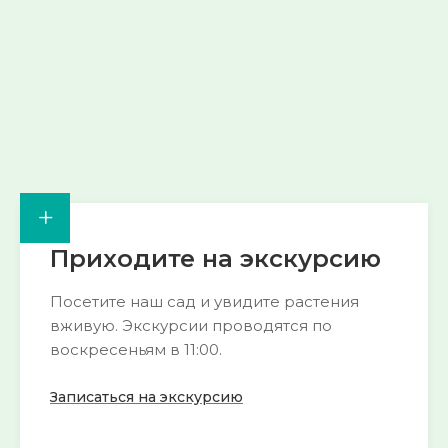
Смотреть
Смотреть
→
→
+
Приходите на экскурсию
Посетите наш сад и увидите растения
вживую. Экскурсии проводятся по
воскресеньям в 11:00.
Записаться на экскурсию