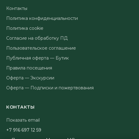
Контакты
Политика конфиденциальности
Политика cookie
Согласие на обработку ПД
Пользовательское соглашение
Публичная оферта — Бутик
Правила посещения
Оферта — Экскурсии
Оферта — Подписки и пожертвования
КОНТАКТЫ
Показать email
95 21 796 619 7+