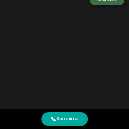
ОПИСАНИЕ
📞
Контакты