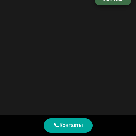
ОПИСАНИЕ
📞
Контакты