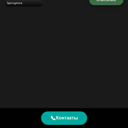
ОПИСАНИЕ
Springtime
📞
Контакты