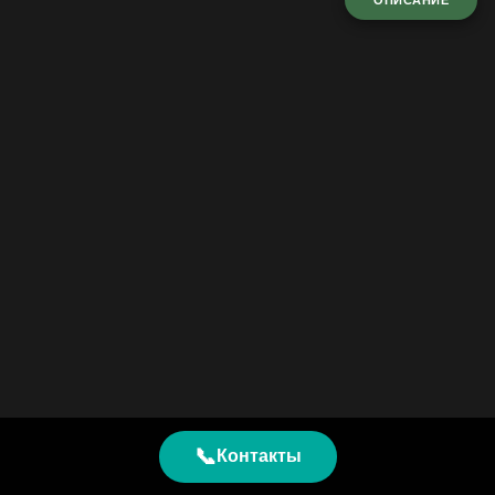
ОПИСАНИЕ
📞
Контакты