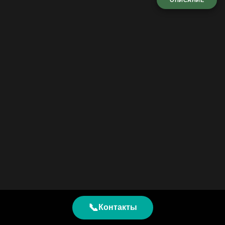
ОПИСАНИЕ
📞
Контакты