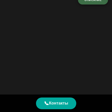
ОПИСАНИЕ
📞
Контакты