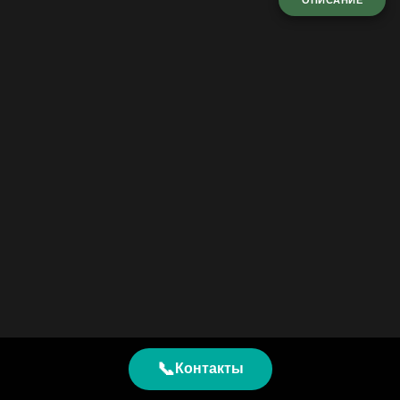
ОПИСАНИЕ
📞
Контакты