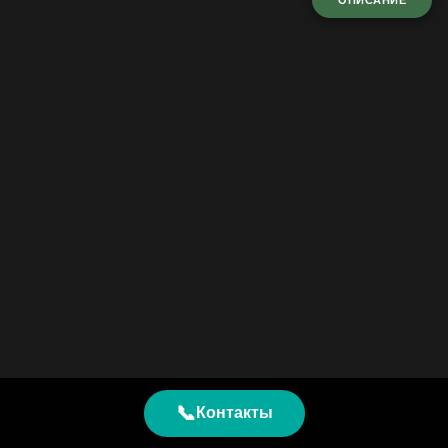
ОПИСАНИЕ
📞
Контакты