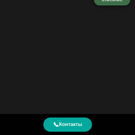
ОПИСАНИЕ
📞
Контакты