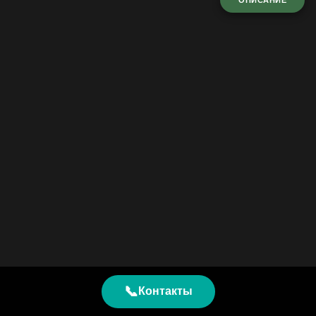
ОПИСАНИЕ
📞
Контакты