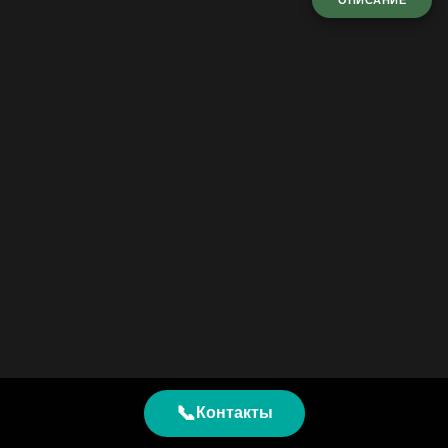
ОПИСАНИЕ
📞
Контакты