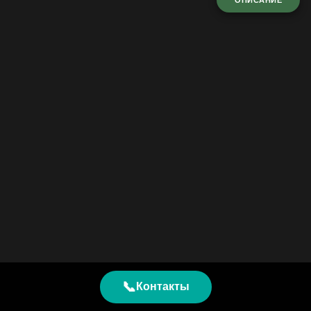
ОПИСАНИЕ
📞
Контакты