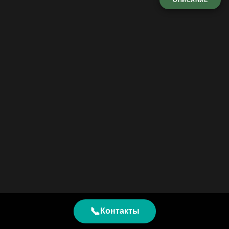
ОПИСАНИЕ
📞
Контакты