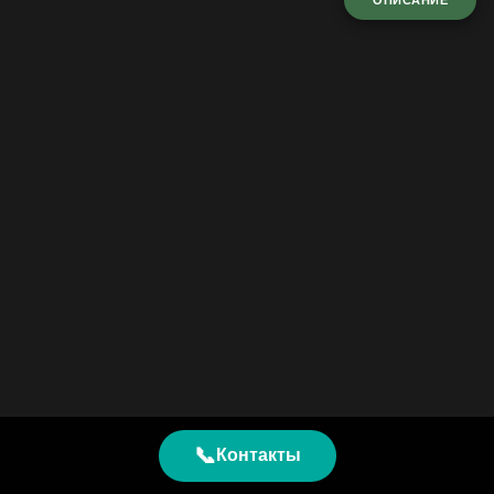
ОПИСАНИЕ
📞
Контакты