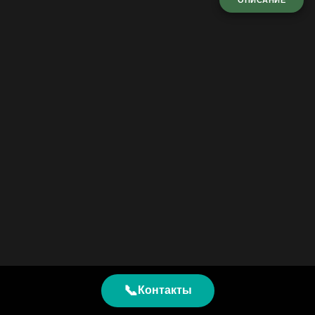
ОПИСАНИЕ
📞
Контакты